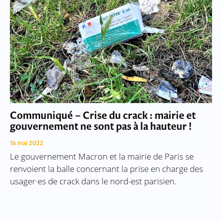
Communiqué – Crise du crack : mairie et
gouvernement ne sont pas à la hauteur !
16 mai 2022
Le gouvernement Macron et la mairie de Paris se
renvoient la balle concernant la prise en charge des
usager·es de crack dans le nord-est parisien.