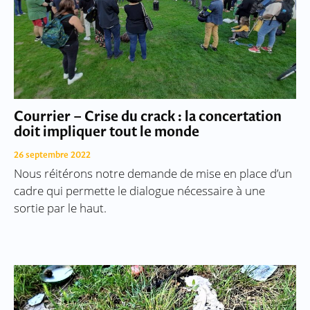
Courrier – Crise du crack : la concertation
doit impliquer tout le monde
26 septembre 2022
Nous réitérons notre demande de mise en place d’un
cadre qui permette le dialogue nécessaire à une
sortie par le haut.