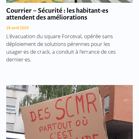
Courrier – Sécurité : les habitant·es
attendent des améliorations
28 avril 2023
L’évacuation du square Forceval, opérée sans
déploiement de solutions pérennes pour les
usager·es de crack, a conduit à l’errance de ces
dernier·es.