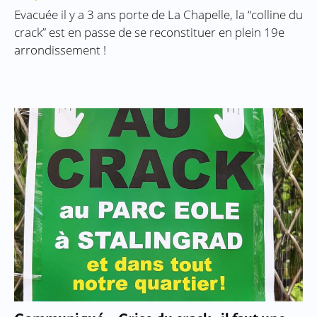
Evacuée il y a 3 ans porte de La Chapelle, la “colline du
crack” est en passe de se reconstituer en plein 19e
arrondissement !