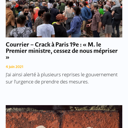
Courrier – Crack à Paris 19e : « M. le
Premier ministre, cessez de nous mépriser
»
4 juin 2021
J’ai ainsi alerté à plusieurs reprises le gouvernement
sur l’urgence de prendre des mesures.