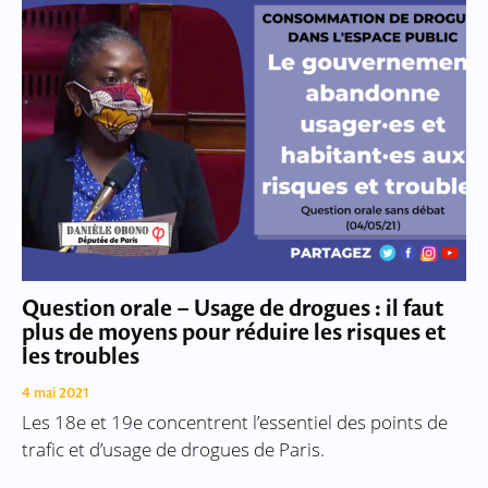
Question orale – Usage de drogues : il faut
plus de moyens pour réduire les risques et
les troubles
4 mai 2021
Les 18e et 19e concentrent l’essentiel des points de
trafic et d’usage de drogues de Paris.