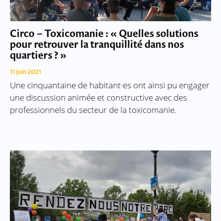
Circo – Toxicomanie : « Quelles solutions
pour retrouver la tranquillité dans nos
quartiers ? »
11 juin 2021
Une cinquantaine de habitant·es ont ainsi pu engager
une discussion animée et constructive avec des
professionnels du secteur de la toxicomanie.