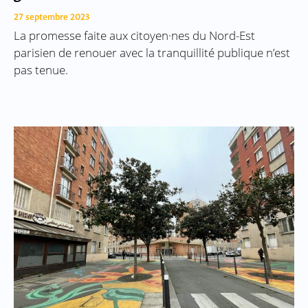
27 septembre 2023
La promesse faite aux citoyen·nes du Nord-Est
parisien de renouer avec la tranquillité publique n’est
pas tenue.