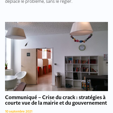
déplacé le problème, sans le régler.
Communiqué – Crise du crack : stratégies à
courte vue de la mairie et du gouvernement
10 septembre 2021