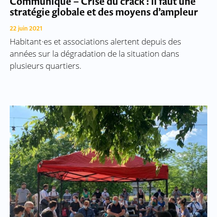
Communiqué – Crise du crack : il faut une
stratégie globale et des moyens d’ampleur
22 juin 2021
Habitant·es et associations alertent depuis des
années sur la dégradation de la situation dans
plusieurs quartiers.