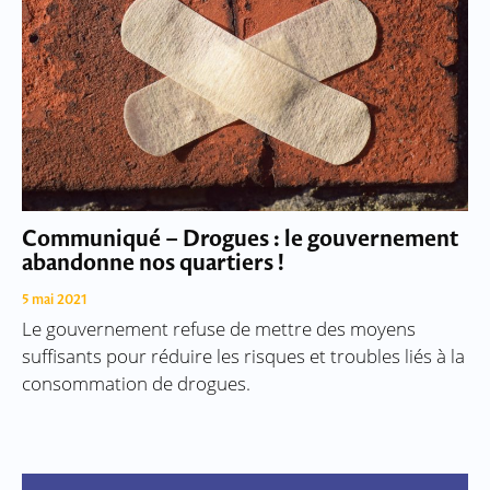
Communiqué – Drogues : le gouvernement
abandonne nos quartiers !
5 mai 2021
Le gouvernement refuse de mettre des moyens
suffisants pour réduire les risques et troubles liés à la
consommation de drogues.