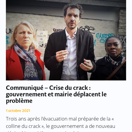
Communiqué – Crise du crack :
gouvernement et mairie déplacent le
problème
1 octobre 2021
Trois ans après l’évacuation mal préparée de la «
colline du crack », le gouvernement a de nouveau