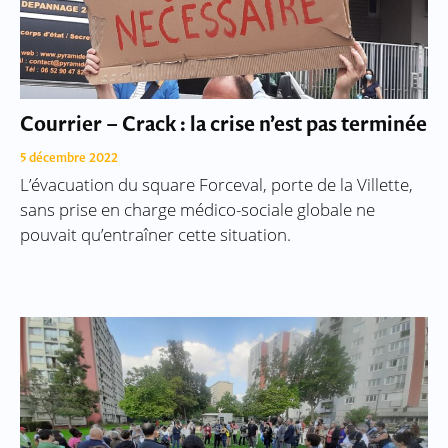
Courrier – Crack : la crise n’est pas terminée
5 décembre 2022
L’évacuation du square Forceval, porte de la Villette,
sans prise en charge médico-sociale globale ne
pouvait qu’entraîner cette situation.