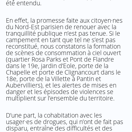
été entendu.
En effet, la promesse faite aux citoyen·nes
du Nord-Est parisien de renouer avec la
tranquillité publique n’est pas tenue. Si le
campement en tant que tel ne s’est pas
reconstitué, nous constatons la formation
de scènes de consommation à ciel ouvert
(quartier Rosa Parks et Pont de Flandre
dans le 19e, jardin d’Eole, porte de la
Chapelle et porte de Clignancourt dans le
18e, porte de la Villette à Pantin et
Aubervilliers), et les alertes de mises en
danger et les épisodes de violences se
multiplient sur l’ensemble du territoire.
D’une part, la cohabitation avec les
usager·es de drogues, qui n’ont de fait pas
disparu, entraîne des difficultés et des