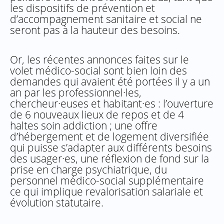
les dispositifs de prévention et
d’accompagnement sanitaire et social ne
seront pas à la hauteur des besoins.
Or, les récentes annonces faites sur le
volet médico-social sont bien loin des
demandes qui avaient été portées il y a un
an par les professionnel·les,
chercheur·euses et habitant·es : l’ouverture
de 6 nouveaux lieux de repos et de 4
haltes soin addiction ; une offre
d’hébergement et de logement diversifiée
qui puisse s’adapter aux différents besoins
des usager·es, une réflexion de fond sur la
prise en charge psychiatrique, du
personnel médico-social supplémentaire
ce qui implique revalorisation salariale et
évolution statutaire.