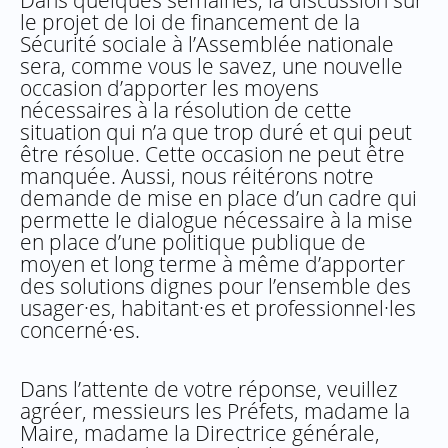
Dans quelques semaines, la discussion sur
le projet de loi de financement de la
Sécurité sociale à l’Assemblée nationale
sera, comme vous le savez, une nouvelle
occasion d’apporter les moyens
nécessaires à la résolution de cette
situation qui n’a que trop duré et qui peut
être résolue. Cette occasion ne peut être
manquée. Aussi, nous réitérons notre
demande de mise en place d’un cadre qui
permette le dialogue nécessaire à la mise
en place d’une politique publique de
moyen et long terme à même d’apporter
des solutions dignes pour l’ensemble des
usager·es, habitant·es et professionnel·les
concerné·es.
Dans l’attente de votre réponse, veuillez
agréer, messieurs les Préfets, madame la
Maire, madame la Directrice générale,