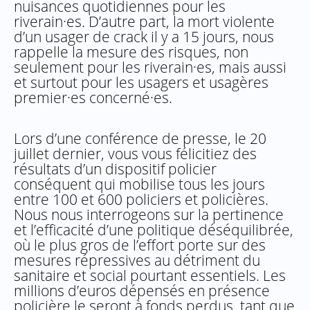
nuisances quotidiennes pour les
riverain·es. D’autre part, la mort violente
d’un usager de crack il y a 15 jours, nous
rappelle la mesure des risques, non
seulement pour les riverain·es, mais aussi
et surtout pour les usagers et usagères
premier·es concerné·es.
Lors d’une conférence de presse, le 20
juillet dernier, vous vous félicitiez des
résultats d’un dispositif policier
conséquent qui mobilise tous les jours
entre 100 et 600 policiers et policières.
Nous nous interrogeons sur la pertinence
et l’efficacité d’une politique déséquilibrée,
où le plus gros de l’effort porte sur des
mesures répressives au détriment du
sanitaire et social pourtant essentiels. Les
millions d’euros dépensés en présence
policière le seront à fonds perdus, tant que