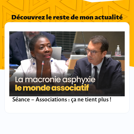
Découvrez le reste de mon actualité
Séance – Associations : ça ne tient plus !