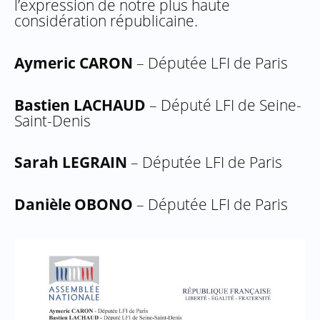
l’expression de notre plus haute
considération républicaine.
Aymeric CARON
– Députée LFI de Paris
Bastien LACHAUD
– Député LFI de Seine-
Saint-Denis
Sarah LEGRAIN
– Députée LFI de Paris
Danièle OBONO
– Députée LFI de Paris