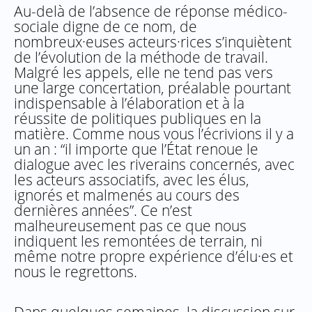
Au-delà de l’absence de réponse médico-
sociale digne de ce nom, de
nombreux·euses acteurs·rices s’inquiètent
de l’évolution de la méthode de travail.
Malgré les appels, elle ne tend pas vers
une large concertation, préalable pourtant
indispensable à l’élaboration et à la
réussite de politiques publiques en la
matière. Comme nous vous l’écrivions il y a
un an : “il importe que l’État renoue le
dialogue avec les riverains concernés, avec
les acteurs associatifs, avec les élus,
ignorés et malmenés au cours des
dernières années”. Ce n’est
malheureusement pas ce que nous
indiquent les remontées de terrain, ni
même notre propre expérience d’élu·es et
nous le regrettons.