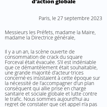
d’action globale
Paris, le 27 septembre 2023
Messieurs les Préfets, madame la Maire,
madame la Directrice générale,
Il y a un an, la scène ouverte de
consommation de crack du square
Forceval était évacuée. S’il est indéniable
que ce démantèlement était souhaitable,
une grande majorité d’acteur·trices
concerné·es insistaient à cette époque sur
la nécessité de l’accompagner d’un plan
conséquent qui allie prise en charge
sanitaire et sociale globale et lutte contre
le trafic. Nous sommes aujourd’hui au
regret de constater que cet appel n’a pas