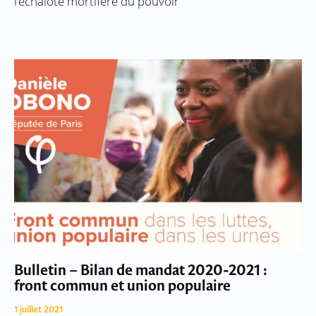
l’échalote mortifère du pouvoir
Bulletin – Bilan de mandat 2020-2021 :
front commun et union populaire
1 juillet 2021