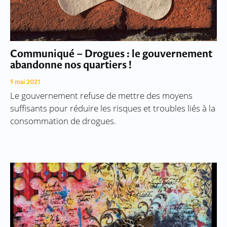
Communiqué – Drogues : le gouvernement
abandonne nos quartiers !
5 mai 2021
Le gouvernement refuse de mettre des moyens
suffisants pour réduire les risques et troubles liés à la
consommation de drogues.