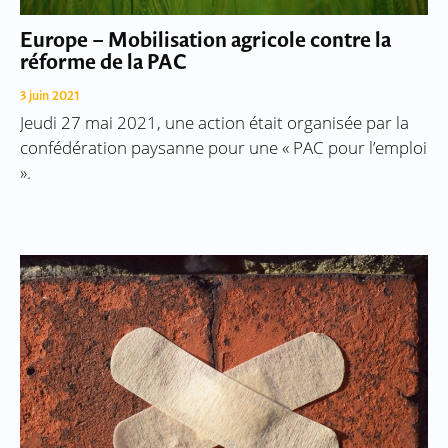
Europe – Mobilisation agricole contre la
réforme de la PAC
3 juin 2021
Jeudi 27 mai 2021, une action était organisée par la
confédération paysanne pour une « PAC pour l’emploi
».