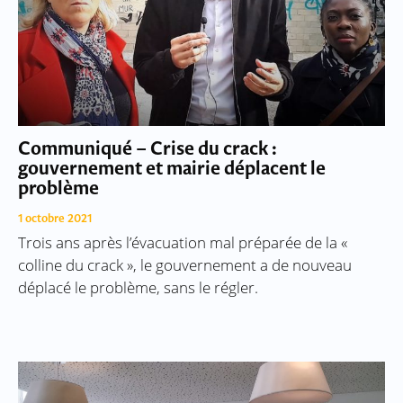
Communiqué – Crise du crack :
gouvernement et mairie déplacent le
problème
1 octobre 2021
Trois ans après l’évacuation mal préparée de la «
colline du crack », le gouvernement a de nouveau
déplacé le problème, sans le régler.