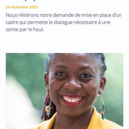
26 septembre 2022
Nous réitérons notre demande de mise en place d’un
cadre qui permette le dialogue nécessaire à une
sortie par le haut.