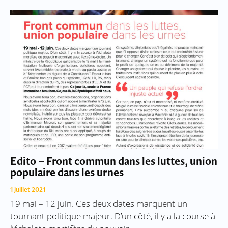
Edito – Front commun dans les luttes, union
populaire dans les urnes
1 juillet 2021
19 mai – 12 juin. Ces deux dates marquent un
tournant politique majeur. D’un côté, il y a la course à