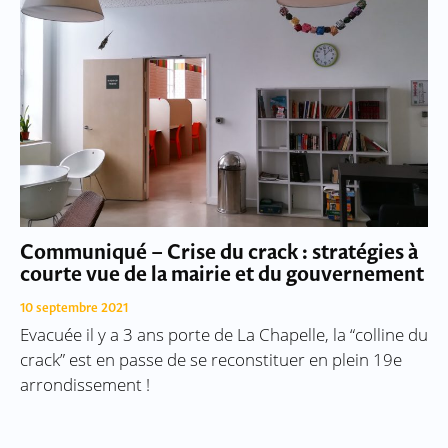
Communiqué – Crise du crack : stratégies à
courte vue de la mairie et du gouvernement
10 septembre 2021
Evacuée il y a 3 ans porte de La Chapelle, la “colline du
crack” est en passe de se reconstituer en plein 19e
arrondissement !