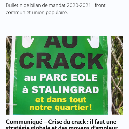
Bulletin de bilan de mandat 2020-2021 : front
commun et union populaire.
Communiqué – Crise du crack : il faut une
stratégie globale et des moyens d’ampleur