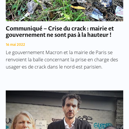
Communiqué – Crise du crack : mairie et
gouvernement ne sont pas à la hauteur !
16 mai 2022
Le gouvernement Macron et la mairie de Paris se
renvoient la balle concernant la prise en charge des
usager·es de crack dans le nord-est parisien.