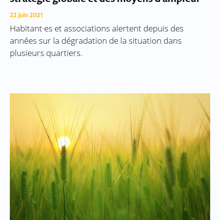
22 juin 2021
Habitant·es et associations alertent depuis des
années sur la dégradation de la situation dans
plusieurs quartiers.