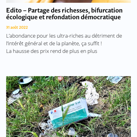
Edito – Partage des richesses, bifurcation
écologique et refondation démocratique
31 août 2022
L’abondance pour les ultra-riches au détriment de
l’intérêt général et de la planète, ça suffit !
La hausse des prix rend de plus en plus