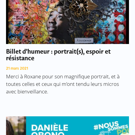
Billet d’humeur : portrait(s), espoir et
résistance
21 mars 2021
Merci à Roxane pour son magnifique portrait, et à
toutes celles et ceux qui m’ont tendu leurs micros
avec bienveillance.