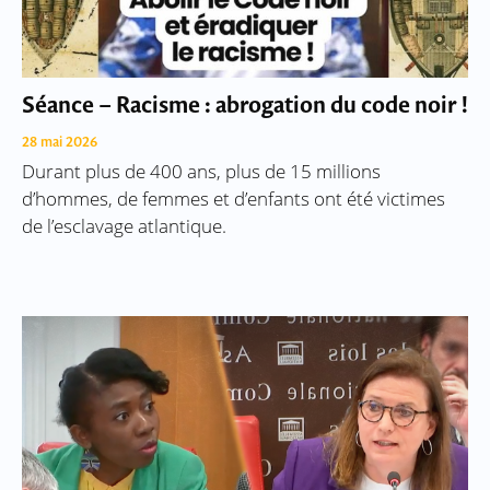
Séance – Racisme : abrogation du code noir !
28 mai 2026
Durant plus de 400 ans, plus de 15 millions
d’hommes, de femmes et d’enfants ont été victimes
de l’esclavage atlantique.