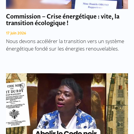
Commission – Crise énergétique : vite, la
transition écologique !
17 juin 2026
Nous devons accélérer la transition vers un système
énergétique fondé sur les énergies renouvelables.