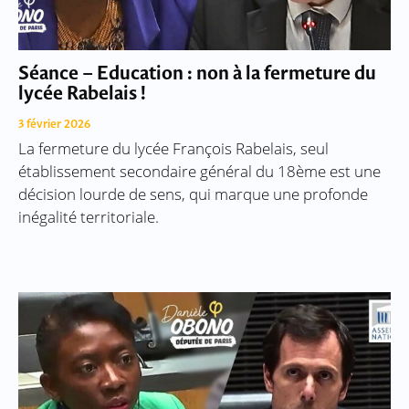
Séance – Education : non à la fermeture du
lycée Rabelais !
3 février 2026
La fermeture du lycée François Rabelais, seul
établissement secondaire général du 18ème est une
décision lourde de sens, qui marque une profonde
inégalité territoriale.