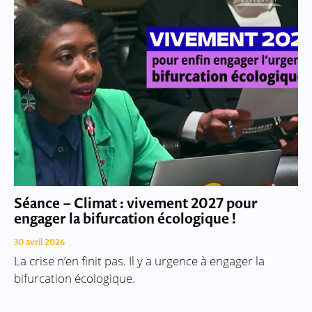
Séance – Climat : vivement 2027 pour
engager la bifurcation écologique !
30 avril 2026
La crise n’en finit pas. Il y a urgence à engager la
bifurcation écologique.