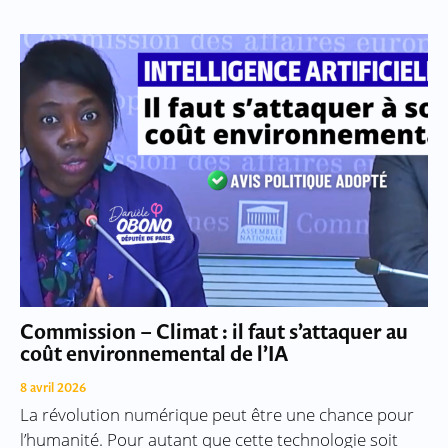
Commission – Climat : il faut s’attaquer au
coût environnemental de l’IA
8 avril 2026
La révolution numérique peut être une chance pour
l’humanité. Pour autant que cette technologie soit