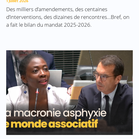
1 juillet 2026
Des milliers d’amendements, des centaines
d’interventions, des dizaines de rencontres…Bref, on
a fait le bilan du mandat 2025-2026.