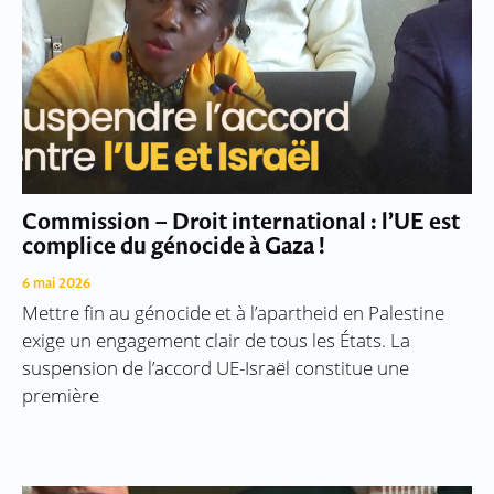
Commission – Droit international : l’UE est
complice du génocide à Gaza !
6 mai 2026
Mettre fin au génocide et à l’apartheid en Palestine
exige un engagement clair de tous les États. La
suspension de l’accord UE-Israël constitue une
première