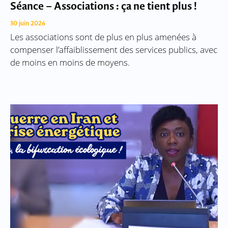
Séance – Associations : ça ne tient plus !
30 juin 2026
Les associations sont de plus en plus amenées à
compenser l’affaiblissement des services publics, avec
de moins en moins de moyens.