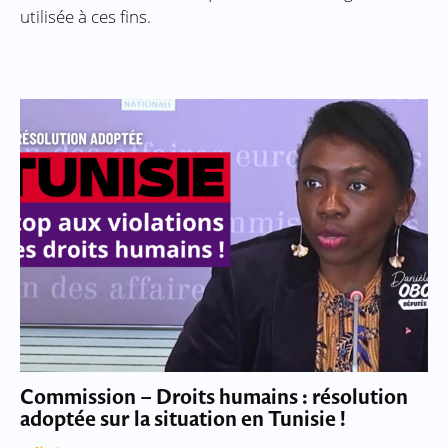
utilisée à ces fins.
Commission – Droits humains : résolution
adoptée sur la situation en Tunisie !