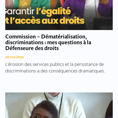
Commission – Dématérialisation,
discriminations : mes questions à la
Défenseure des droits
20 mai 2026
L’érosion des services publics et la persistance de
discriminations a des conséquences dramatiques.