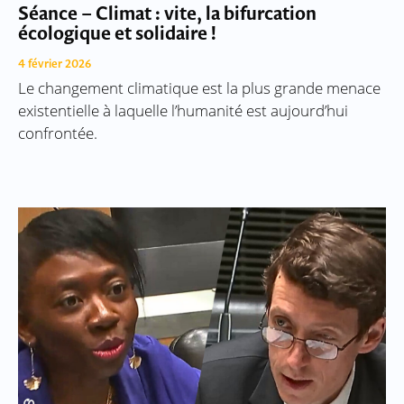
Séance – Climat : vite, la bifurcation
écologique et solidaire !
4 février 2026
Le changement climatique est la plus grande menace
existentielle à laquelle l’humanité est aujourd’hui
confrontée.