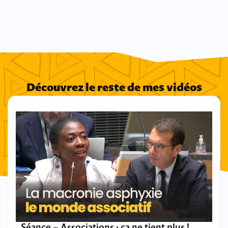
Découvrez le reste de mes vidéos