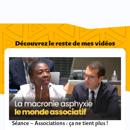
Découvrez le reste de mes vidéos
Séance – Associations : ça ne tient plus !