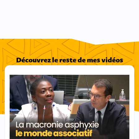
Découvrez le reste de mes vidéos