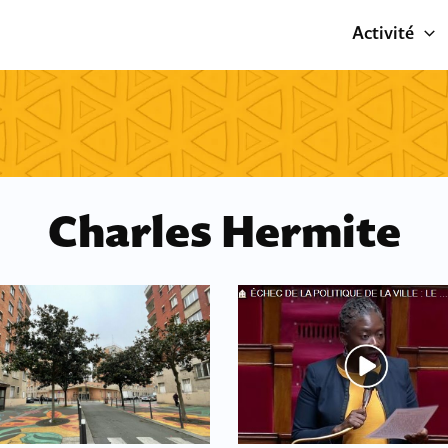
Activité
Charles Hermite