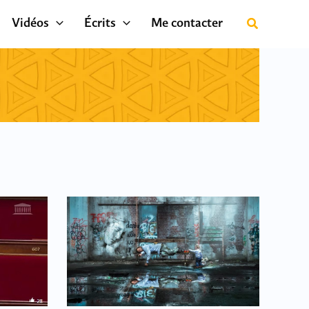
Vidéos
Écrits
Me contacter