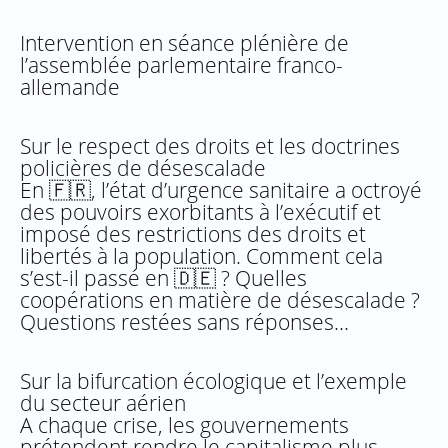
Intervention en séance plénière de
l’assemblée parlementaire franco-
allemande
Sur le respect des droits et les doctrines
policières de désescalade
En 🇫🇷, l’état d’urgence sanitaire a octroyé
des pouvoirs exorbitants à l’exécutif et
imposé des restrictions des droits et
libertés à la population. Comment cela
s’est-il passé en 🇩🇪 ? Quelles
coopérations en matière de désescalade ?
Questions restées sans réponses…
Sur la bifurcation écologique et l’exemple
du secteur aérien
A chaque crise, les gouvernements
prétendent rendre le capitalisme plus