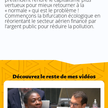
vertueux pour mieux retourner à la
« normale » qui est le problème !
Commençons la bifurcation écologique en
réorientant le secteur aérien financé par
l’argent public pour réduire la pollution.
Découvrez le reste de mes vidéos