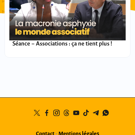
Séance – Associations : ça ne tient plus !
légales
Contact
-
Mentions