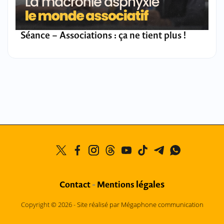
Séance – Associations : ça ne tient plus !
légales
Contact
-
Mentions
Copyright © 2026 -
Site réalisé par Mégaphone communication