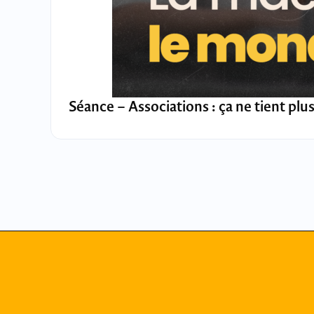
Séance – Associations : ça ne tient plus