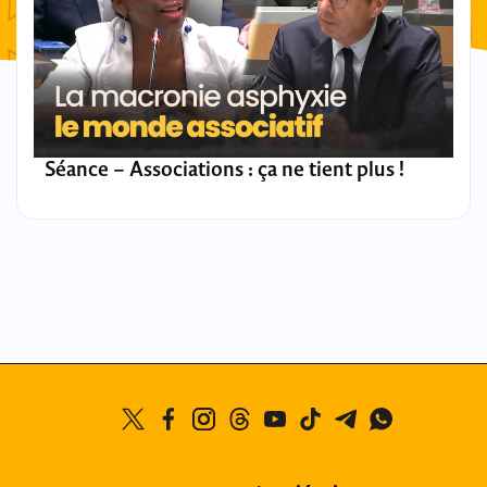
Séance – Associations : ça ne tient plus !