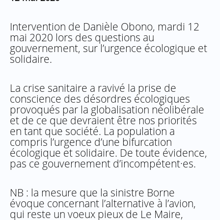
Intervention de Danièle Obono, mardi 12
mai 2020 lors des questions au
gouvernement, sur l’urgence écologique et
solidaire.
La crise sanitaire a ravivé la prise de
conscience des désordres écologiques
provoqués par la globalisation néolibérale
et de ce que devraient être nos priorités
en tant que société. La population a
compris l’urgence d’une bifurcation
écologique et solidaire. De toute évidence,
pas ce gouvernement d’incompétent·es.
NB : la mesure que la sinistre Borne
évoque concernant l’alternative à l’avion,
qui reste un voeux pieux de Le Maire,