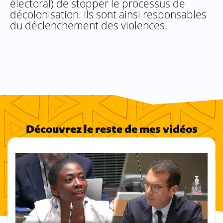
électoral) de stopper le processus de
décolonisation. Ils sont ainsi responsables
du déclenchement des violences.
Découvrez le reste de mes vidéos