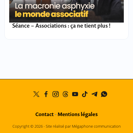
Séance – Associations : ça ne tient plus !
légales
Contact
-
Mentions
Copyright © 2026 -
Site réalisé par Mégaphone communication