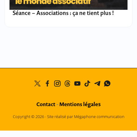
Séance – Associations : ça ne tient plus !
légales
Contact
-
Mentions
Copyright © 2026 -
Site réalisé par Mégaphone communication