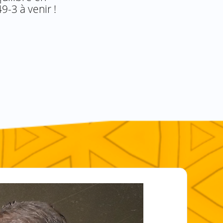
9-3 à venir !