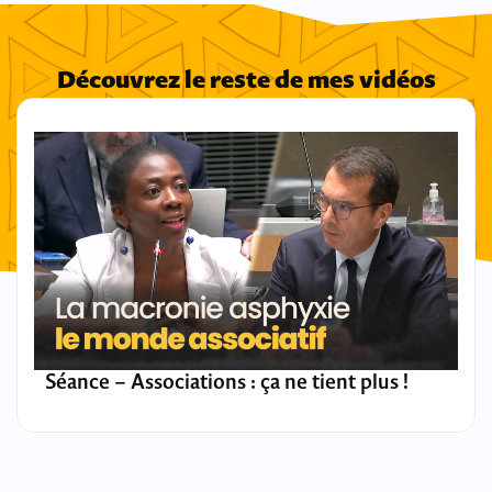
Découvrez le reste de mes vidéos
Séance – Associations : ça ne tient plus !