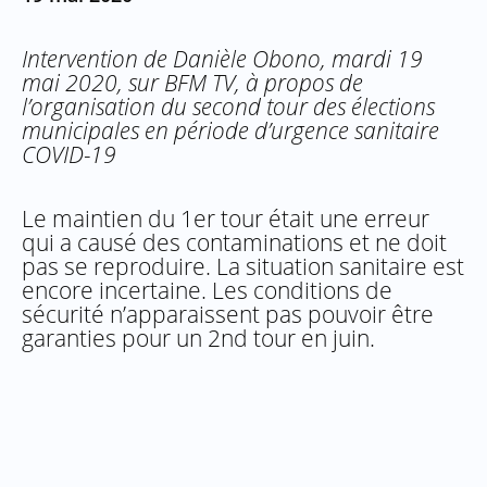
Intervention de Danièle Obono, mardi 19
mai 2020, sur BFM TV, à propos de
l’organisation du second tour des élections
municipales en période d’urgence sanitaire
COVID-19
Le maintien du 1er tour était une erreur
qui a causé des contaminations et ne doit
pas se reproduire. La situation sanitaire est
encore incertaine. Les conditions de
sécurité n’apparaissent pas pouvoir être
garanties pour un 2nd tour en juin.