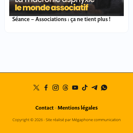
Séance – Associations : ça ne tient plus !
légales
Contact
-
Mentions
Copyright © 2026 -
Site réalisé par Mégaphone communication