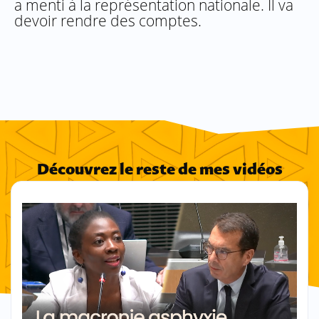
a menti à la représentation nationale. Il va
devoir rendre des comptes.
Découvrez le reste de mes vidéos