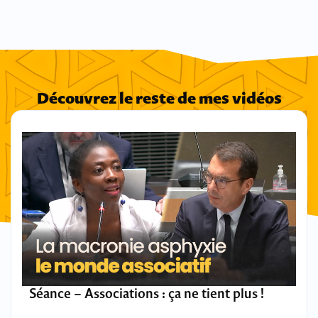
Découvrez le reste de mes vidéos
Séance – Associations : ça ne tient plus !