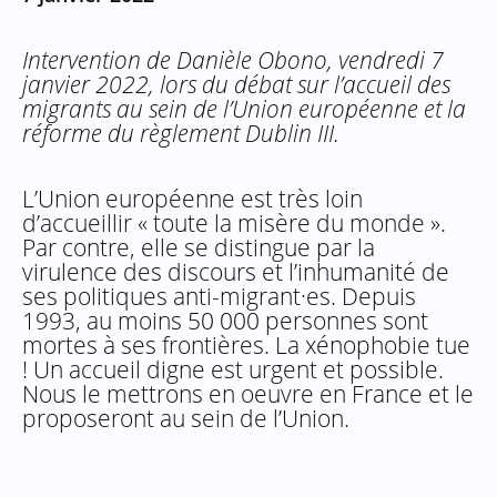
Intervention de Danièle Obono, vendredi 7
janvier 2022, lors du débat sur l’accueil des
migrants au sein de l’Union européenne et la
réforme du règlement Dublin III.
L’Union européenne est très loin
d’accueillir « toute la misère du monde ».
Par contre, elle se distingue par la
virulence des discours et l’inhumanité de
ses politiques anti-migrant·es. Depuis
1993, au moins 50 000 personnes sont
mortes à ses frontières. La xénophobie tue
! Un accueil digne est urgent et possible.
Nous le mettrons en oeuvre en France et le
proposeront au sein de l’Union.