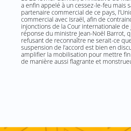
a enfin appelé à un cessez-le-feu mais s
partenaire commercial de ce pays, l’Un
commercial avec Israël, afin de contrai
injonctions de la Cour internationale de 
réponse du ministre Jean-Noël Barrot, qu
refusant de reconnaître ne serait-ce que
suspension de l’accord est bien en discu
amplifier la mobilisation pour mettre fi
de manière aussi flagrante et monstrueu