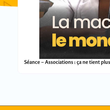
Séance – Associations : ça ne tient plus