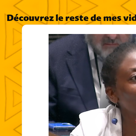
Découvrez le reste de mes vi