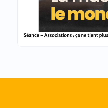
Séance – Associations : ça ne tient plus