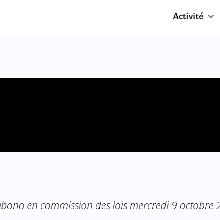
Activité
 Obono en commission des lois mercredi 9 octobre