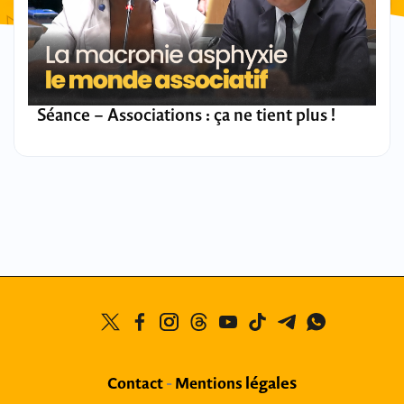
Séance – Associations : ça ne tient plus !
légales
Contact
-
Mentions