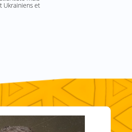
nt Ukrainiens et