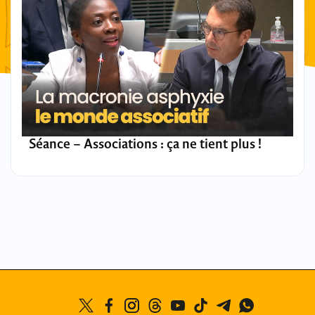
Séance – Associations : ça ne tient plus !