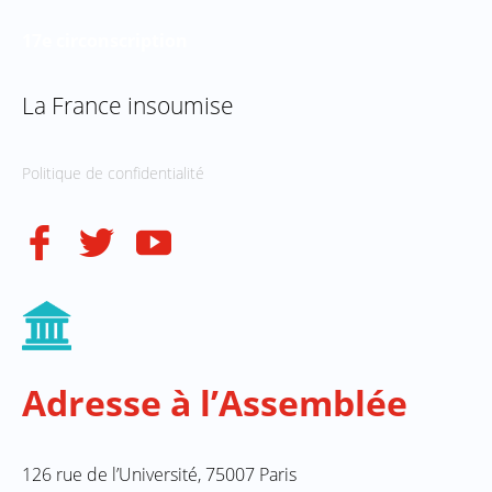
17e circonscription
La France insoumise
Politique de confidentialité
Adresse à l’Assemblée
126 rue de l’Université, 75007 Paris