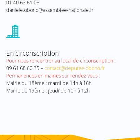
01 40 63 61 08
daniele.obono@assemblee-nationale.fr
En circonscription
Pour nous rencontrer au local de circonscription :
09 61 68 60 35 –
contact@deputee-obono.fr
Permanences en mairies sur rendez-vous :
Mairie du 18ème : mardi de 14h à 16h
Mairie du 19ème : jeudi de 10h à 12h