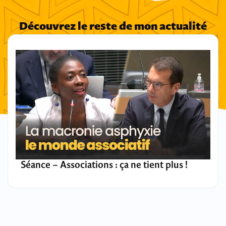
Découvrez le reste de mon actualité
Séance – Associations : ça ne tient plus !