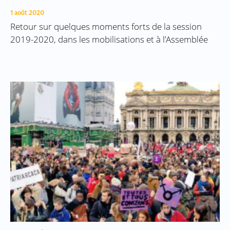
1 août 2020
Retour sur quelques moments forts de la session
2019-2020, dans les mobilisations et à l’Assemblée