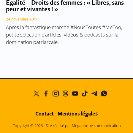
Egalité – Droits des femmes : « Libres, sans
peur et vivantes ! »
24 novembre 2019
Après la fantastique marche #NousToutes #MeToo,
petite sélection d’articles, vidéos & podcasts sur la
domination patriarcale.
légales
Contact
-
Mentions
Copyright © 2026 -
Site réalisé par Mégaphone communication