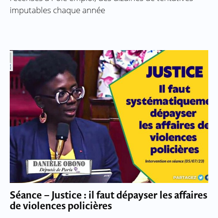
imputables chaque année
Séance – Justice : il faut dépayser les affaires
de violences policières