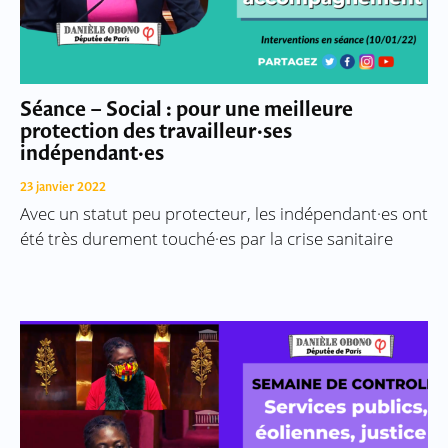
Séance – Social : pour une meilleure
protection des travailleur·ses
indépendant·es
23 janvier 2022
Avec un statut peu protecteur, les indépendant·es ont
été très durement touché·es par la crise sanitaire