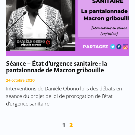
Séance – État d’urgence sanitaire : la
pantalonnade de Macron gribouille
24 octobre 2020
Interventions de Danièle Obono lors des débats en
seance du projet de loi de prorogation de l’état
d’urgence sanitaire
1
2