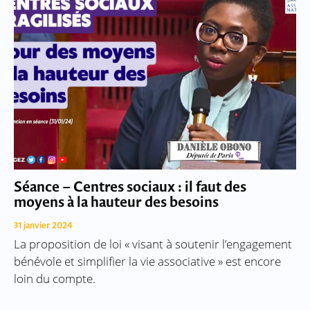
Séance – Centres sociaux : il faut des
moyens à la hauteur des besoins
31 janvier 2024
La proposition de loi « visant à soutenir l’engagement
bénévole et simplifier la vie associative » est encore
loin du compte.