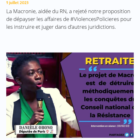
5 juillet 2023
La Macronie, aidée du RN, a rejeté notre proposition
de dépayser les affaires de #ViolencesPolicieres pour
les instruire et juger dans d’autres juridictions.