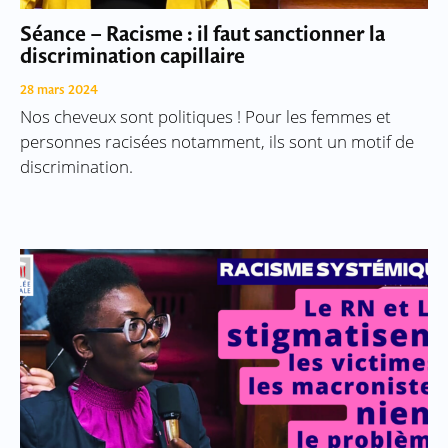
Séance – Racisme : il faut sanctionner la
discrimination capillaire
28 mars 2024
Nos cheveux sont politiques ! Pour les femmes et
personnes racisées notamment, ils sont un motif de
discrimination.