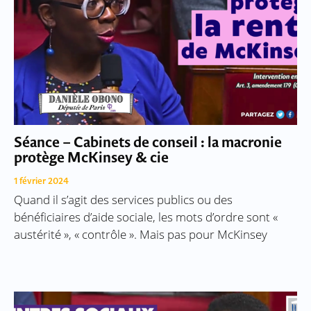
Séance – Cabinets de conseil : la macronie
protège McKinsey & cie
1 février 2024
Quand il s’agit des services publics ou des
bénéficiaires d’aide sociale, les mots d’ordre sont «
austérité », « contrôle ». Mais pas pour McKinsey