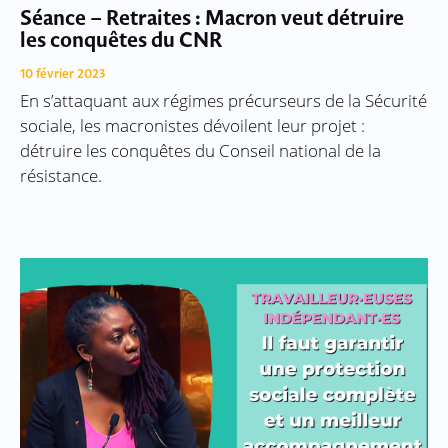
Séance – Retraites : Macron veut détruire
les conquêtes du CNR
10 février 2023
En s’attaquant aux régimes précurseurs de la Sécurité
sociale, les macronistes dévoilent leur projet :
détruire les conquêtes du Conseil national de la
résistance.