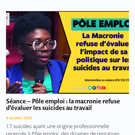
Séance – Pôle emploi : la macronie refuse
d’évaluer les suicides au travail
4 octobre 2023
17 suicides ayant une origine professionnelle
recensés à Pôle emploi, des dizaines de tentatives