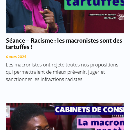
Séance – Racisme : les macronistes sont des
tartuffes !
6 mars 2024
Les macronistes ont rejeté toutes nos propositions
qui permettraient de mieux prévenir, juger et
sanctionner les infractions racistes.