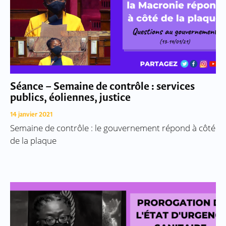
Séance – Semaine de contrôle : services
publics, éoliennes, justice
14 janvier 2021
Semaine de contrôle : le gouvernement répond à côté
de la plaque