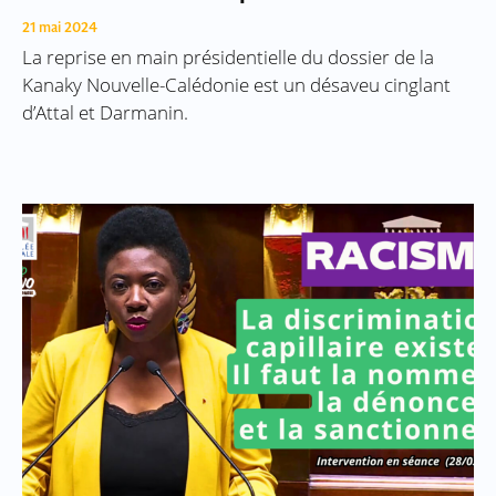
21 mai 2024
La reprise en main présidentielle du dossier de la
Kanaky Nouvelle-Calédonie est un désaveu cinglant
d’Attal et Darmanin.