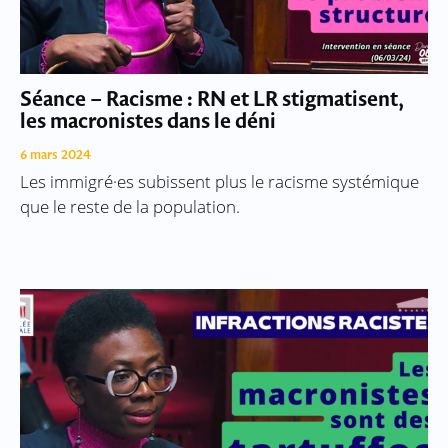
Séance – Racisme : RN et LR stigmatisent,
les macronistes dans le déni
6 mars 2024
Les immigré·es subissent plus le racisme systémique
que le reste de la population.