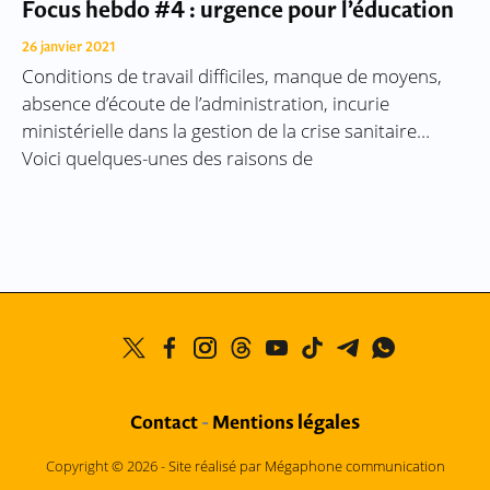
Focus hebdo #4 : urgence pour l’éducation
26 janvier 2021
Conditions de travail difficiles, manque de moyens,
absence d’écoute de l’administration, incurie
ministérielle dans la gestion de la crise sanitaire…
Voici quelques-unes des raisons de
légales
Contact
-
Mentions
Copyright © 2026 -
Site réalisé par Mégaphone communication