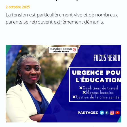
2 octobre 2025
La tension est particulièrement vive et de nombreux
parents se retrouvent extrêmement démunis.