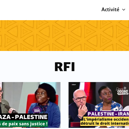
Activité
RFI