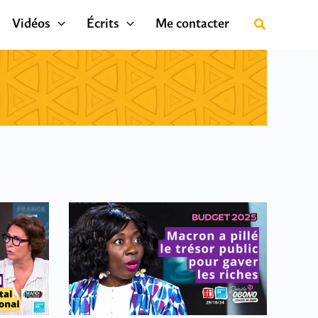
Vidéos
Écrits
Me contacter