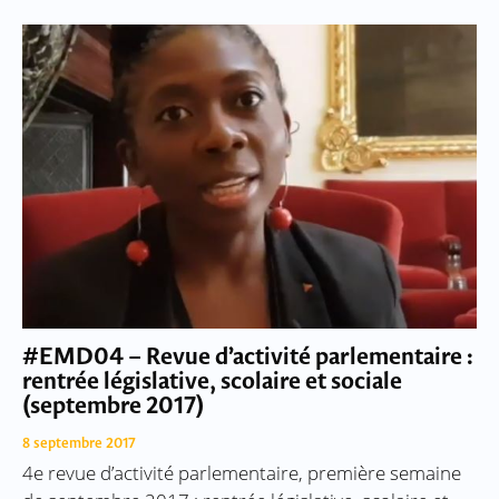
#EMD04 – Revue d’activité parlementaire :
rentrée législative, scolaire et sociale
(septembre 2017)
8 septembre 2017
4e revue d’activité parlementaire, première semaine