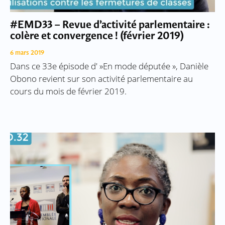
#EMD33 – Revue d’activité parlementaire :
colère et convergence ! (février 2019)
6 mars 2019
Dans ce 33e épisode d' »En mode députée », Danièle
Obono revient sur son activité parlementaire au
cours du mois de février 2019.