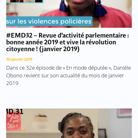
#EMD32 – Revue d’activité parlementaire :
bonne année 2019 et vive la révolution
citoyenne ! (janvier 2019)
30 janvier 2019
Dans ce 32e épisode de « En mode députée », Danièle
Obono revient sur son actualité du mois de janvier
2019