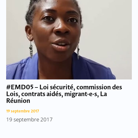
#EMD05 – Loi sécurité, commission des
Lois, contrats aidés, migrant·e·s, La
Réunion
19 septembre 2017
19 septembre 2017