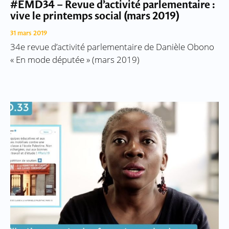
#EMD34 – Revue d’activité parlementaire :
vive le printemps social (mars 2019)
31 mars 2019
34e revue d’activité parlementaire de Danièle Obono
« En mode députée » (mars 2019)