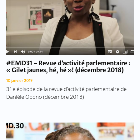
#EMD31 – Revue d’activité parlementaire :
« Gilet jaunes, hé, hé »! (décembre 2018)
10 janvier 2019
31e épisode de la revue d’activité parlementaire de
Danièle Obono (décembre 2018)