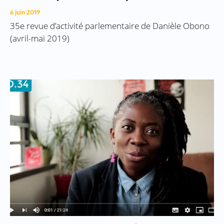
6 juin 2019
35e revue d’activité parlementaire de Danièle Obono
(avril-mai 2019)