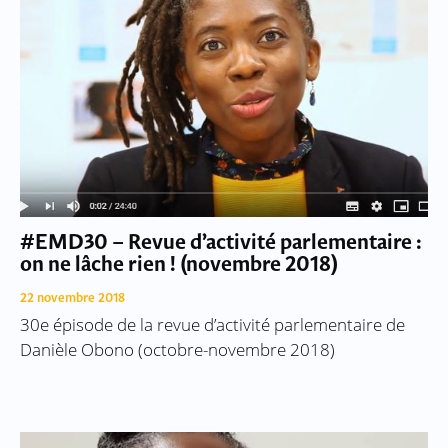
#EMD30 – Revue d’activité parlementaire :
on ne lâche rien ! (novembre 2018)
22 novembre 2018
30e épisode de la revue d’activité parlementaire de
Danièle Obono (octobre-novembre 2018)