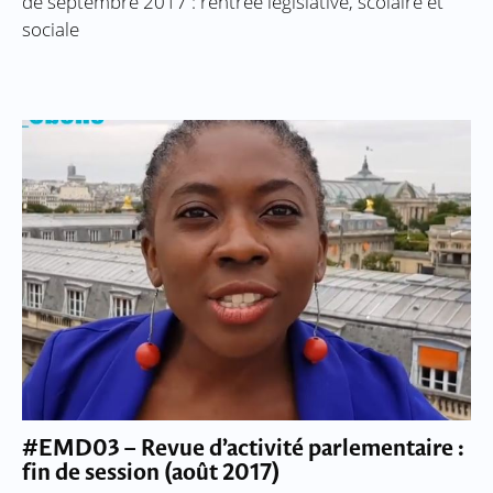
de septembre 2017 : rentrée législative, scolaire et
sociale
#EMD03 – Revue d’activité parlementaire :
fin de session (août 2017)