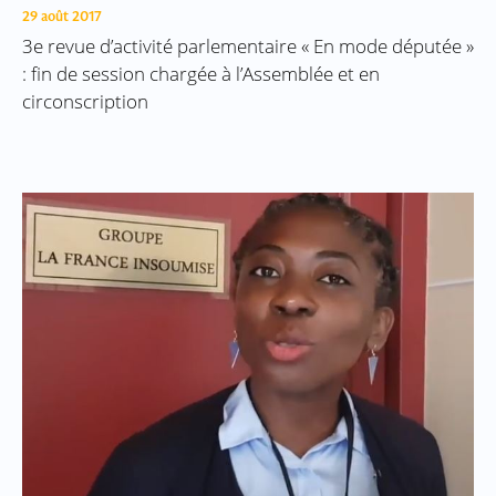
29 août 2017
3e revue d’activité parlementaire « En mode députée »
: fin de session chargée à l’Assemblée et en
circonscription