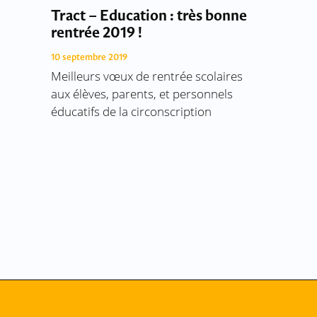
Tract – Education : très bonne
rentrée 2019 !
10 septembre 2019
Meilleurs vœux de rentrée scolaires
aux élèves, parents, et personnels
éducatifs de la circonscription