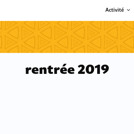
Activité
rentrée 2019