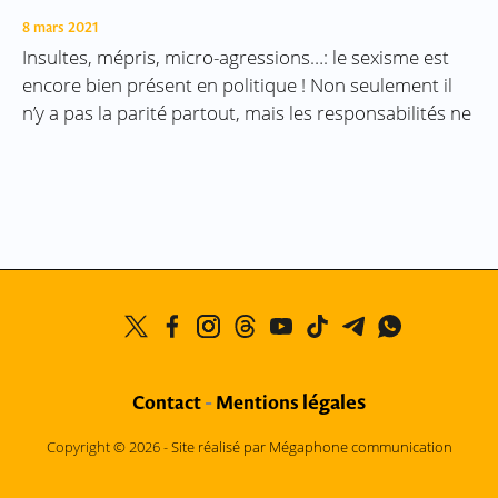
8 mars 2021
Insultes, mépris, micro-agressions…: le sexisme est
encore bien présent en politique ! Non seulement il
n’y a pas la parité partout, mais les responsabilités ne
légales
Contact
-
Mentions
Copyright © 2026 -
Site réalisé par Mégaphone communication