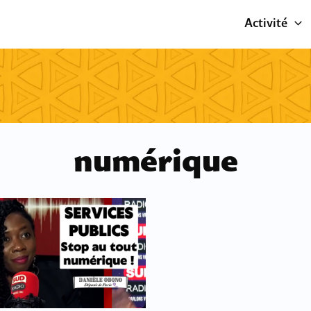
Activité
numérique