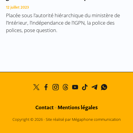
12 juillet 2023
Placée sous l’autorité hiérarchique du ministère de
l’Intérieur, l’indépendance de l’IGPN, la police des
polices, pose question.
légales
Contact
-
Mentions
Copyright © 2026 -
Site réalisé par Mégaphone communication