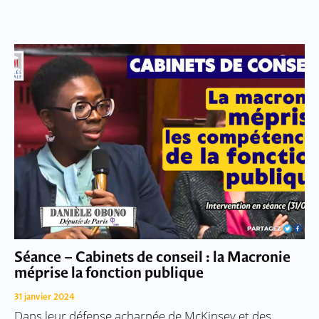
Séance – Cabinets de conseil : la Macronie
méprise la fonction publique
31 janvier 2024
Dans leur défense acharnée de McKinsey et des