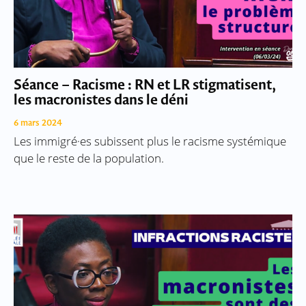
Séance – Racisme : RN et LR stigmatisent,
les macronistes dans le déni
6 mars 2024
Les immigré·es subissent plus le racisme systémique
que le reste de la population.