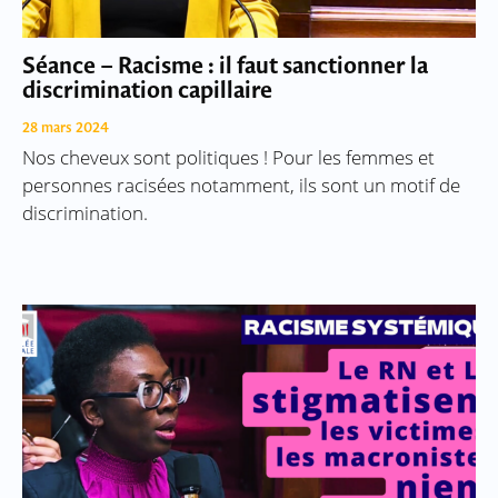
Séance – Racisme : il faut sanctionner la
discrimination capillaire
28 mars 2024
Nos cheveux sont politiques ! Pour les femmes et
personnes racisées notamment, ils sont un motif de
discrimination.