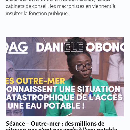
cabinets de conseil, les macronistes en viennent à
insulter la fonction publique.
Séance – Outre-mer : des millions de