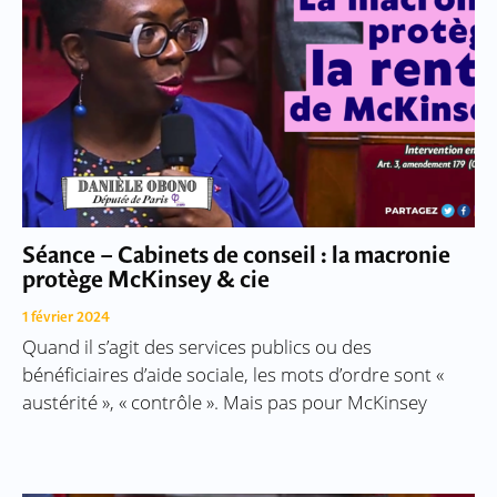
Séance – Cabinets de conseil : la macronie
protège McKinsey & cie
1 février 2024
Quand il s’agit des services publics ou des
bénéficiaires d’aide sociale, les mots d’ordre sont «
austérité », « contrôle ». Mais pas pour McKinsey