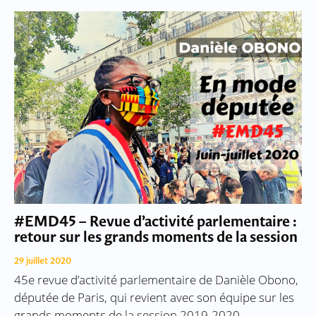
#EMD45 – Revue d’activité parlementaire :
retour sur les grands moments de la session
29 juillet 2020
45e revue d’activité parlementaire de Danièle Obono,
députée de Paris, qui revient avec son équipe sur les
grands moments de la session 2019-2020