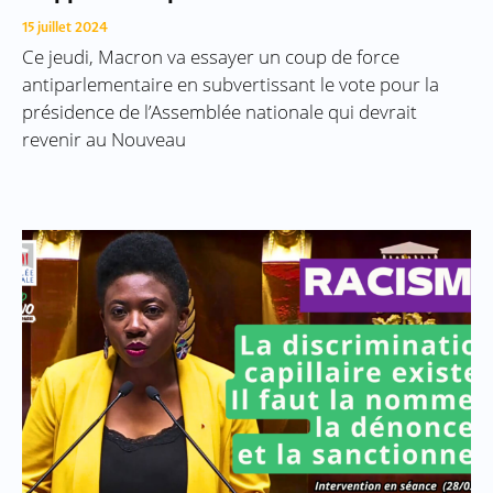
15 juillet 2024
Ce jeudi, Macron va essayer un coup de force
antiparlementaire en subvertissant le vote pour la
présidence de l’Assemblée nationale qui devrait
revenir au Nouveau