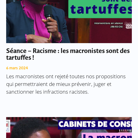
Séance – Racisme : les macronistes sont des
tartuffes !
6 mars 2024
Les macronistes ont rejeté toutes nos propositions
qui permettraient de mieux prévenir, juger et
sanctionner les infractions racistes.