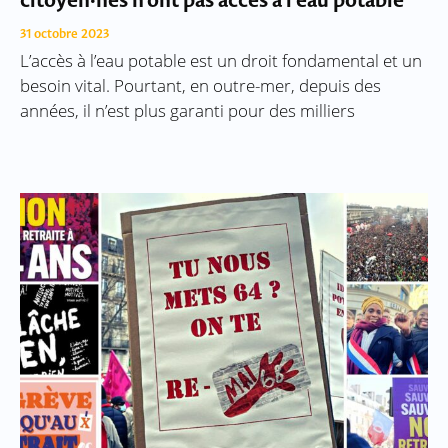
citoyen·nes n’ont pas accès à l’eau potable
31 octobre 2023
L’accès à l’eau potable est un droit fondamental et un
besoin vital. Pourtant, en outre-mer, depuis des
années, il n’est plus garanti pour des milliers