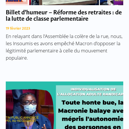
Billet d’humeur – Réforme des retraites : de
la lutte de classe parlementaire
19 février 2023
En relayant dans l’Assemblée la colère de la rue, nous,
les Insoumis·es avons empêché Macron d’opposer la
légitimité parlementaire à celle du mouvement
populaire.