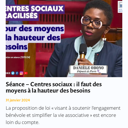
Séance – Centres sociaux : il faut des
moyens à la hauteur des besoins
31 janvier 2024
La proposition de loi « visant à soutenir l’engagement
bénévole et simplifier la vie associative » est encore
loin du compte.