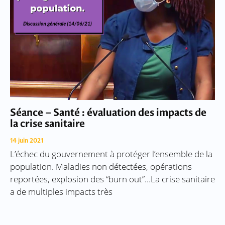
Séance – Santé : évaluation des impacts de
la crise sanitaire
14 juin 2021
L’échec du gouvernement à protéger l’ensemble de la
population. Maladies non détectées, opérations
reportées, explosion des “burn out”…La crise sanitaire
a de multiples impacts très