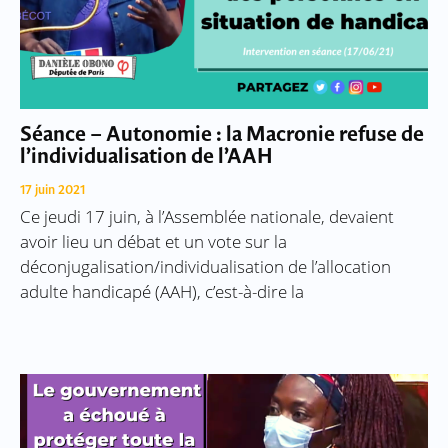
Séance – Autonomie : la Macronie refuse de
l’individualisation de l’AAH
17 juin 2021
Ce jeudi 17 juin, à l’Assemblée nationale, devaient
avoir lieu un débat et un vote sur la
déconjugalisation/individualisation de l’allocation
adulte handicapé (AAH), c’est-à-dire la