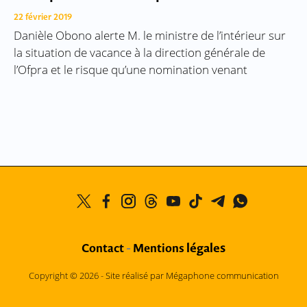
22 février 2019
Danièle Obono alerte M. le ministre de l’intérieur sur
la situation de vacance à la direction générale de
l’Ofpra et le risque qu’une nomination venant
légales
Contact
-
Mentions
Copyright © 2026 -
Site réalisé par Mégaphone communication