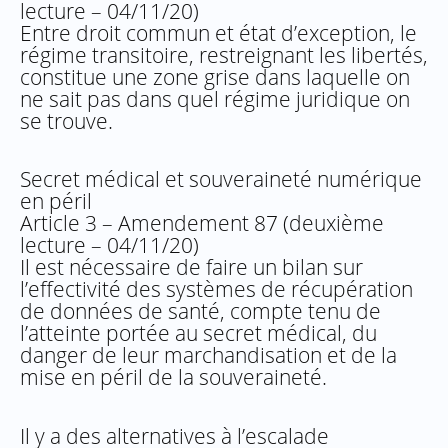
lecture – 04/11/20)
Entre droit commun et état d’exception, le
régime transitoire, restreignant les libertés,
constitue une zone grise dans laquelle on
ne sait pas dans quel régime juridique on
se trouve.
Secret médical et souveraineté numérique
en péril
Article 3 – Amendement 87 (deuxième
lecture – 04/11/20)
Il est nécessaire de faire un bilan sur
l’effectivité des systèmes de récupération
de données de santé, compte tenu de
l’atteinte portée au secret médical, du
danger de leur marchandisation et de la
mise en péril de la souveraineté.
Il y a des alternatives à l’escalade