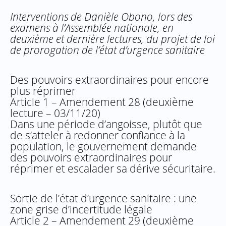
Interventions de Danièle Obono, lors des
examens à l’Assemblée nationale, en
deuxième et dernière lectures, du projet de loi
de prorogation de l’état d’urgence sanitaire
Des pouvoirs extraordinaires pour encore
plus réprimer
Article 1 – Amendement 28 (deuxième
lecture – 03/11/20)
Dans une période d’angoisse, plutôt que
de s’atteler à redonner confiance à la
population, le gouvernement demande
des pouvoirs extraordinaires pour
réprimer et escalader sa dérive sécuritaire.
Sortie de l’état d’urgence sanitaire : une
zone grise d’incertitude légale
Article 2 – Amendement 29 (deuxième