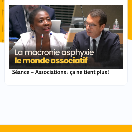
Séance – Associations : ça ne tient plus !