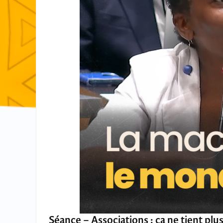
Séance – Associations : ça ne tient plus