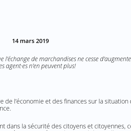
14 mars 2019
e l’échange de marchandises ne cesse d’augmenter
s agent·es n’en peuvent plus!
 de l’économie et des finances sur la situation
nce.
t dans la sécurité des citoyens et citoyennes,