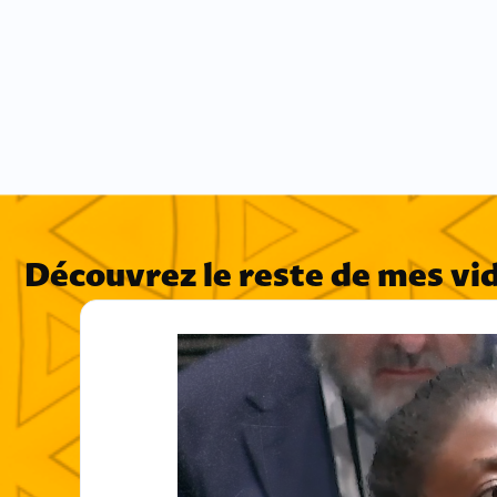
Découvrez le reste de mes vi