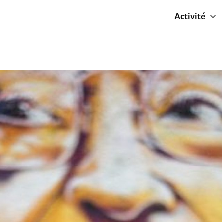
Activité