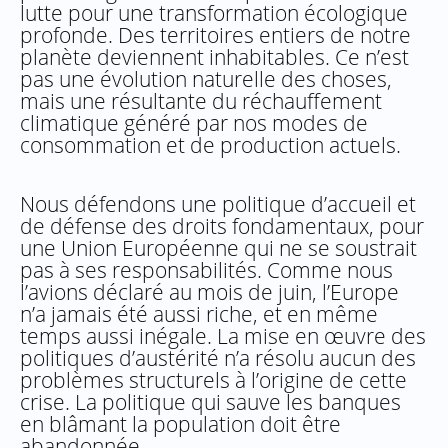
lutte pour une transformation écologique
profonde. Des territoires entiers de notre
planète deviennent inhabitables. Ce n’est
pas une évolution naturelle des choses,
mais une résultante du réchauffement
climatique généré par nos modes de
consommation et de production actuels.
Nous défendons une politique d’accueil et
de défense des droits fondamentaux, pour
une Union Européenne qui ne se soustrait
pas à ses responsabilités. Comme nous
l’avions déclaré au mois de juin, l’Europe
n’a jamais été aussi riche, et en même
temps aussi inégale. La mise en œuvre des
politiques d’austérité n’a résolu aucun des
problèmes structurels à l’origine de cette
crise. La politique qui sauve les banques
en blâmant la population doit être
abandonnée.