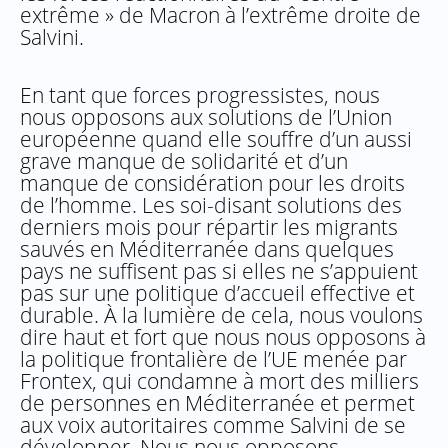
extrême » de Macron à l’extrême droite de
Salvini.
En tant que forces progressistes, nous
nous opposons aux solutions de l’Union
européenne quand elle souffre d’un aussi
grave manque de solidarité et d’un
manque de considération pour les droits
de l’homme. Les soi-disant solutions des
derniers mois pour répartir les migrants
sauvés en Méditerranée dans quelques
pays ne suffisent pas si elles ne s’appuient
pas sur une politique d’accueil effective et
durable. À la lumière de cela, nous voulons
dire haut et fort que nous nous opposons à
la politique frontalière de l’UE menée par
Frontex, qui condamne à mort des milliers
de personnes en Méditerranée et permet
aux voix autoritaires comme Salvini de se
développer. Nous nous opposons