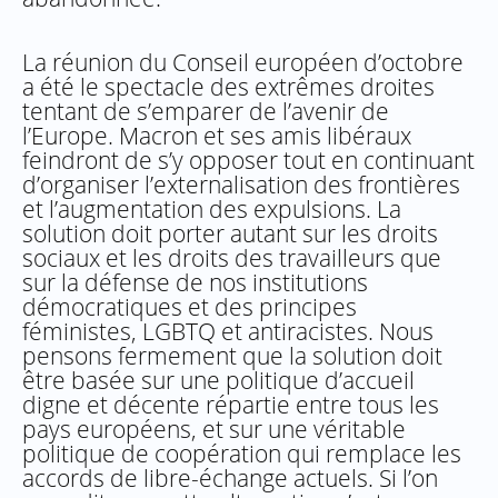
La réunion du Conseil européen d’octobre
a été le spectacle des extrêmes droites
tentant de s’emparer de l’avenir de
l’Europe. Macron et ses amis libéraux
feindront de s’y opposer tout en continuant
d’organiser l’externalisation des frontières
et l’augmentation des expulsions. La
solution doit porter autant sur les droits
sociaux et les droits des travailleurs que
sur la défense de nos institutions
démocratiques et des principes
féministes, LGBTQ et antiracistes. Nous
pensons fermement que la solution doit
être basée sur une politique d’accueil
digne et décente répartie entre tous les
pays européens, et sur une véritable
politique de coopération qui remplace les
accords de libre-échange actuels. Si l’on