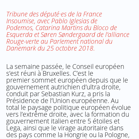
Tribune des député·es de la France
Insoumise, avec Pablo Iglesias de
Podemos, Catarina Martins du Bloco de
Esquerda et Søren Søndergaard de l’alliance
Rouge-verte au Parlement national du
Danemark du 25 octobre 2018.
La semaine passée, le Conseil européen
s’est réuni à Bruxelles. C’est le
premier sommet européen depuis que le
gouvernement autrichien d’ultra droite,
conduit par Sebastian Kurz, a pris la
Présidence de l’Union européenne. Au
total le paysage politique européen évolue
vers l’extrême droite, avec la formation du
gouvernement italien entre 5 étoiles et
Lega, ainsi que le virage autoritaire dans
des pays comme la Hongrie ou la Pologne,