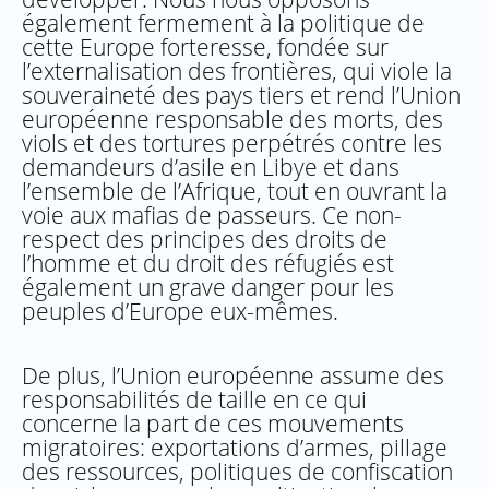
également fermement à la politique de
cette Europe forteresse, fondée sur
l’externalisation des frontières, qui viole la
souveraineté des pays tiers et rend l’Union
européenne responsable des morts, des
viols et des tortures perpétrés contre les
demandeurs d’asile en Libye et dans
l’ensemble de l’Afrique, tout en ouvrant la
voie aux mafias de passeurs. Ce non-
respect des principes des droits de
l’homme et du droit des réfugiés est
également un grave danger pour les
peuples d’Europe eux-mêmes.
De plus, l’Union européenne assume des
responsabilités de taille en ce qui
concerne la part de ces mouvements
migratoires: exportations d’armes, pillage
des ressources, politiques de confiscation