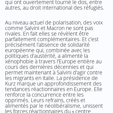
qui ont ouvertement tourné le dos, entre
autres, au droit international des réfugiés.
Au niveau actuel de polarisation, des voix
comme Salvini et Macron ne sont pas
rivales. En fait elles se révèlent être
parfaitement complémentaires. Et c’est
précisément l’absence de solidarité
européenne qui, combinée avec les
politiques d’austérité, a alimenté la
xénophobie à travers l’Europe entière au
cours des dernières décennies et qui
permet maintenant à Salvini d’agir contre
les migrants en Italie. La présidence de
Kurz marque un approfondissement des
tendances réactionnaires en Europe. Elle
renforce la concurrence entre les
opprimés. Leurs refrains, créés et
alimentés par le néolibéralisme, unissent
les forces réactionnaires du « centre