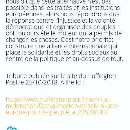
nous dit que cette alternative n’est pas
possible dans les traités et les institutions
européennes, alors nous répondrons que
la réponse contre l’injustice et la volonté
démocratique et organisée des peuples
ont toujours été le moteur qui a permis de
changer les choses. C’est notre priorité:
construire une alliance internationale qui
place la solidarité et les droits sociaux au
centre de la politique et au-dessus de tout.
Tribune publiée sur le site du Huffington
Post le 25/10/2018. A lire ici :
https://www.huffingtonpost.fr/jean-luc-
melenchon/face-a-macron-et-salvini-une-
europe-pour-le-peuple_a_23570630/