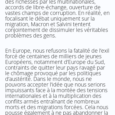
des richesses par les multinationales,
accords de libre-échange, ouverture de
vastes champs de corruption. En réalité, en
focalisant le débat uniquement sur la
migration, Macron et Salvini tentent
conjointement de dissimuler les véritables
problèmes des gens.
En Europe, nous refusons la fatalité de l’exil
forcé de centaines de milliers de jeunes
Européens, notamment d’Europe du Sud,
contraints de quitter leur pays ravagé par
le chômage provoqué par les politiques
d’austérité. Dans le monde, nous ne
pouvons accepter l’idée que nous serions
impuissants face à la montée des tensions
internationales et à la multiplication des
conflits armés entraînant de nombreux
morts et des migrations forcées. Cela nous
pousse également à ne pas abandonner la