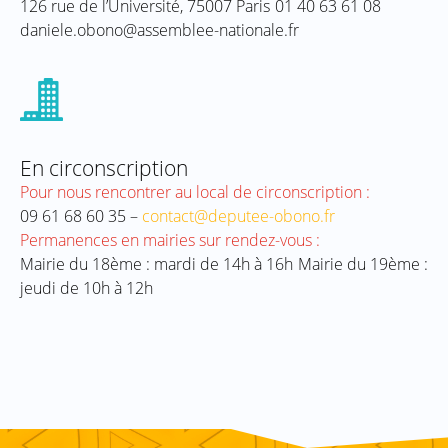
126 rue de l’Université, 75007 Paris
01 40 63 61 08
daniele.obono@assemblee-nationale.fr
En circonscription
Pour nous rencontrer au local de circonscription :
09 61 68 60 35 –
contact@deputee-obono.fr
Permanences en mairies sur rendez-vous :
Mairie du 18ème : mardi de 14h à 16h
Mairie du 19ème :
jeudi de 10h à 12h