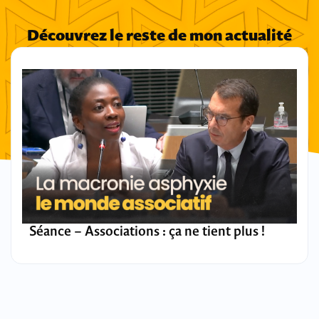
Découvrez le reste de mon actualité
Séance – Associations : ça ne tient plus !