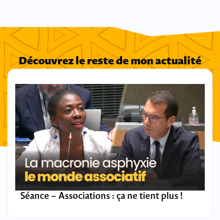
Découvrez le reste de mon actualité
Séance – Associations : ça ne tient plus !