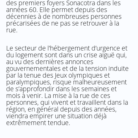
des premiers foyers Sonacotra dans les
années 60. Elle permet depuis des
décennies à de nombreuses personnes
précarisées de ne pas se retrouver à la
rue.
Le secteur de l’hébergement d’urgence et
du logement sont dans un crise aiguë qui,
au vu des dernières annonces
gouvernementales et de la tension induite
par la tenue des Jeux olympiques et
paralympiques, risque malheureusement
de s’approfondir dans les semaines et
mois à venir. La mise à la rue de ces
personnes, qui vivent et travaillent dans la
région, en général depuis des années,
viendra empirer une situation déjà
extrêmement tendue.