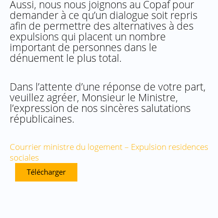
Aussi, nous nous joignons au Copaf pour
demander à ce qu’un dialogue soit repris
afin de permettre des alternatives à des
expulsions qui placent un nombre
important de personnes dans le
dénuement le plus total.
Dans l’attente d’une réponse de votre part,
veuillez agréer, Monsieur le Ministre,
l’expression de nos sincères salutations
républicaines.
Courrier ministre du logement – Expulsion residences
sociales
Télécharger