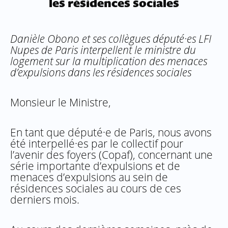
les résidences sociales
Danièle Obono et ses collègues député·es LFI
Nupes de Paris interpellent le ministre du
logement sur la multiplication des menaces
d’expulsions dans les résidences sociales
Monsieur le Ministre,
En tant que député·e de Paris, nous avons
été interpellé·es par le collectif pour
l’avenir des foyers (Copaf), concernant une
série importante d’expulsions et de
menaces d’expulsions au sein de
résidences sociales au cours de ces
derniers mois.