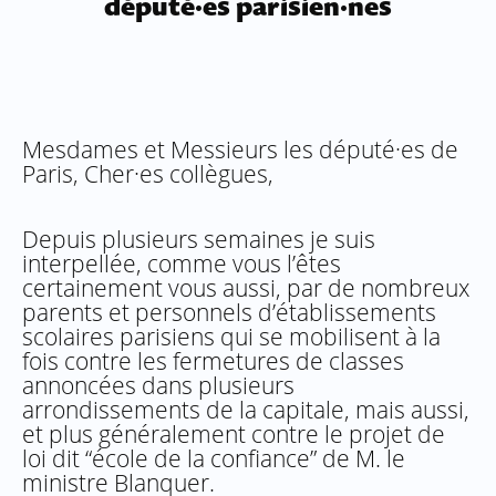
député·es parisien·nes
Mesdames et Messieurs les député·es de
Paris, Cher·es collègues,
Depuis plusieurs semaines je suis
interpellée, comme vous l’êtes
certainement vous aussi, par de nombreux
parents et personnels d’établissements
scolaires parisiens qui se mobilisent à la
fois contre les fermetures de classes
annoncées dans plusieurs
arrondissements de la capitale, mais aussi,
et plus généralement contre le projet de
loi dit “école de la confiance” de M. le
ministre Blanquer.