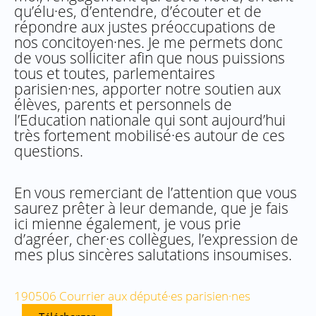
qu’élu·es, d’entendre, d’écouter et de
répondre aux justes préoccupations de
nos concitoyen·nes. Je me permets donc
de vous solliciter afin que nous puissions
tous et toutes, parlementaires
parisien·nes, apporter notre soutien aux
élèves, parents et personnels de
l’Education nationale qui sont aujourd’hui
très fortement mobilisé·es autour de ces
questions.
En vous remerciant de l’attention que vous
saurez prêter à leur demande, que je fais
ici mienne également, je vous prie
d’agréer, cher·es collègues, l’expression de
mes plus sincères salutations insoumises.
190506 Courrier aux député·es parisien·nes