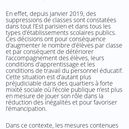
En effet, depuis janvier 2019, des
suppressions de classes sont constatées
dans tout l’Est parisien et dans tous les
types d’établissements scolaires publics.
Ces décisions ont pour conséquence
d’augmenter le nombre d’élèves par classe
et par conséquent de détériorer
l’accompagnement des élèves, leurs
conditions d’apprentissage et les
conditions de travail du personnel éducatif.
Cette situation est d’autant plus
préjudiciable dans des quartiers à forte
mixité sociale où l’école publique n’est plus
en mesure de jouer son rôle dans la
réduction des inégalités et pour favoriser
l’émancipation.
Dans ce contexte, les mesures contenues