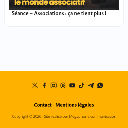
Séance – Associations : ça ne tient plus !
légales
Contact
-
Mentions
Copyright © 2026 -
Site réalisé par Mégaphone communication