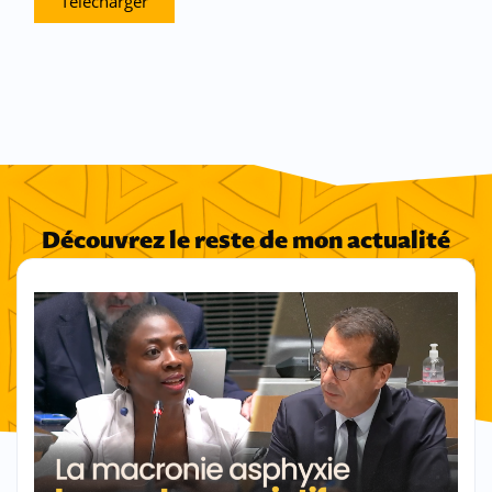
Télécharger
Découvrez le reste de mon actualité