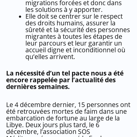
migrations forcées et donc dans
les solutions à y apporter.
Elle doit se centrer sur le respect
des droits humains, assurer la
sûreté et la sécurité des personnes
migrantes à toutes les étapes de
leur parcours et leur garantir un
accueil digne et inconditionnel où
qu’elles arrivent.
La nécessité d’un tel pacte nous a été
encore rappelée par l’actualité des
dernières semaines.
Le 4 décembre dernier, 15 personnes ont
été retrouvées mortes de faim dans une
embarcation de fortune au large de la
Libye. Deux jours plus tard, le 6
décembre, l’association SOS