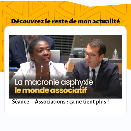
Découvrez le reste de mon actualité
Séance – Associations : ça ne tient plus !