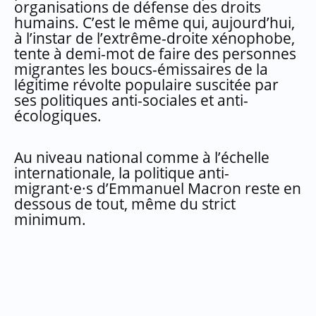
organisations de défense des droits
humains. C’est le même qui, aujourd’hui,
à l’instar de l’extrême-droite xénophobe,
tente à demi-mot de faire des personnes
migrantes les boucs-émissaires de la
légitime révolte populaire suscitée par
ses politiques anti-sociales et anti-
écologiques.
Au niveau national comme à l’échelle
internationale, la politique anti-
migrant·e·s d’Emmanuel Macron reste en
dessous de tout, même du strict
minimum.