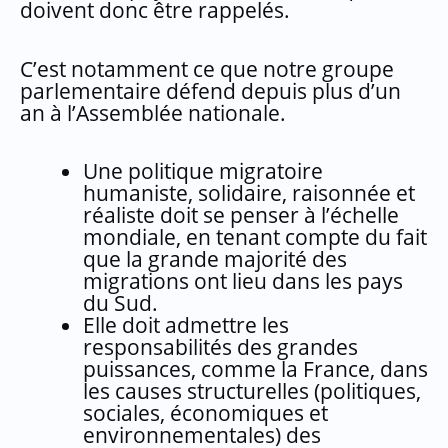
doivent donc être rappelés.
C’est notamment ce que notre groupe
parlementaire défend depuis plus d’un
an à l’Assemblée nationale.
Une politique migratoire
humaniste, solidaire, raisonnée et
réaliste doit se penser à l’échelle
mondiale, en tenant compte du fait
que la grande majorité des
migrations ont lieu dans les pays
du Sud.
Elle doit admettre les
responsabilités des grandes
puissances, comme la France, dans
les causes structurelles (politiques,
sociales, économiques et
environnementales) des