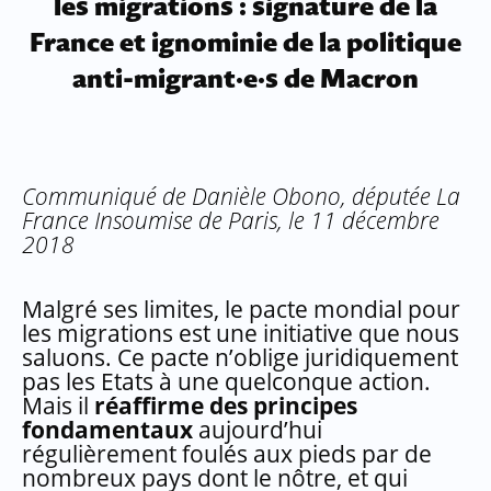
les migrations : signature de la
France et ignominie de la politique
anti-migrant·e·s de Macron
Communiqué de Danièle Obono, députée La
France Insoumise de Paris, le 11 décembre
2018
Malgré ses limites, le pacte mondial pour
les migrations est une initiative que nous
saluons. Ce pacte n’oblige juridiquement
pas les Etats à une quelconque action.
Mais il
réaffirme des principes
fondamentaux
aujourd’hui
régulièrement foulés aux pieds par de
nombreux pays dont le nôtre, et qui