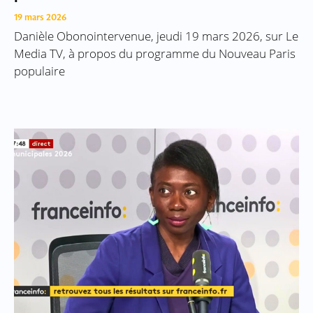
19 mars 2026
Danièle Obonointervenue, jeudi 19 mars 2026, sur Le
Media TV, à propos du programme du Nouveau Paris
populaire