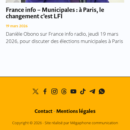
France info – Municipales : à Paris, le
changement c’est LFI
19 mars 2026
Danièle Obono sur France info radio, jeudi 19 mars
2026, pour discuter des élections municipales à Paris
légales
Contact
-
Mentions
Copyright © 2026 -
Site réalisé par Mégaphone communication