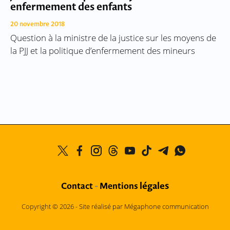
enfermement des enfants
20 novembre 2018
Question à la ministre de la justice sur les moyens de
la PJJ et la politique d’enfermement des mineurs
légales
Contact
-
Mentions
Copyright © 2026 -
Site réalisé par Mégaphone communication