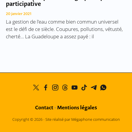
participative
20 janvier 2021
La gestion de l’eau comme bien commun universel
est le défi de ce siècle. Coupures, pollutions, vétusté,
cherté… La Guadeloupe a assez payé : il
légales
Contact
-
Mentions
Copyright © 2026 -
Site réalisé par Mégaphone communication