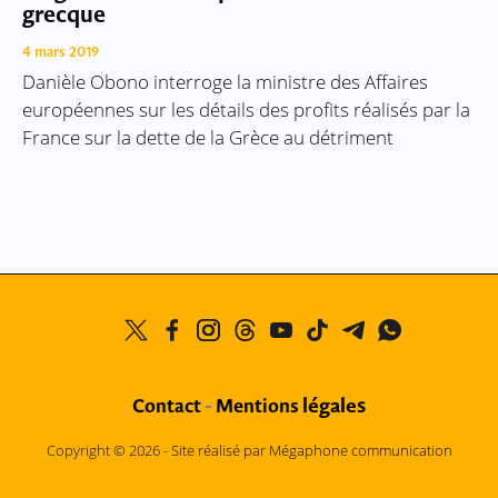
grecque
4 mars 2019
Danièle Obono interroge la ministre des Affaires
européennes sur les détails des profits réalisés par la
France sur la dette de la Grèce au détriment
légales
Contact
-
Mentions
Copyright © 2026 -
Site réalisé par Mégaphone communication