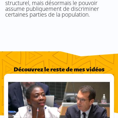
structurel, mais désormais le pouvoir
assume publiquement de discriminer
certaines parties de la population.
Découvrez le reste de mes vidéos