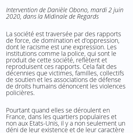
Intervention de Danièle Obono, mardi 2 juin
2020, dans la Midinale de Regards
La société est traversée par des rapports
de force, de domination et d’oppression,
dont le racisme est une expression. Les
institutions comme la police, qui sont le
produit de cette société, reflètent et
reproduisent ces rapports. Cela fait des
décennies que victimes, familles, collectifs
de soutien et les associations de défense
de droits humains dénoncent les violences
policières.
Pourtant quand elles se déroulent en
France, dans les quartiers populaires et
non aux Etats-Unis, il y a non seulement un
déni de leur existence et de leur caractère