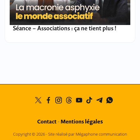
Séance – Associations : ça ne tient plus !
légales
Contact
-
Mentions
Copyright © 2026 -
Site réalisé par Mégaphone communication