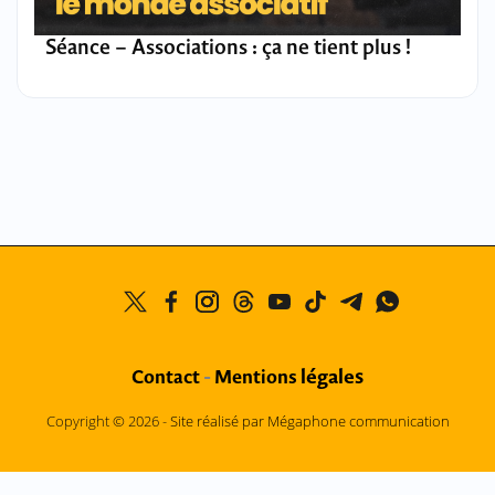
Séance – Associations : ça ne tient plus !
légales
Contact
-
Mentions
Copyright © 2026 -
Site réalisé par Mégaphone communication