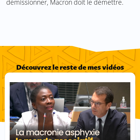
démissionner, Macron doit le démettre.
Découvrez le reste de mes vidéos