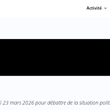
Activité
di 23 mars 2026 pour débattre de la situation poli