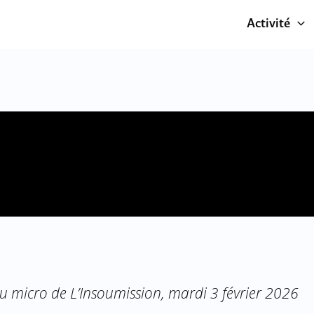
Activité
au micro de L’Insoumission, mardi 3 février 2026