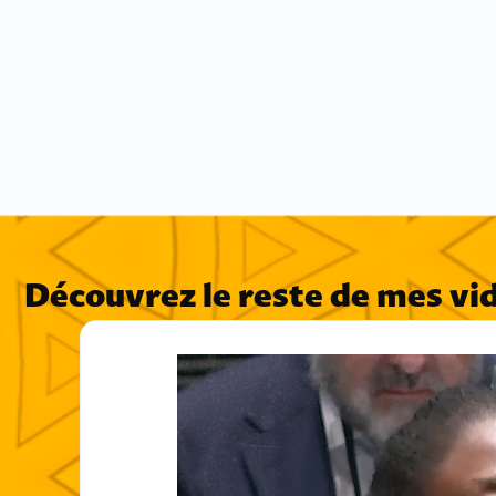
Découvrez le reste de mes vi